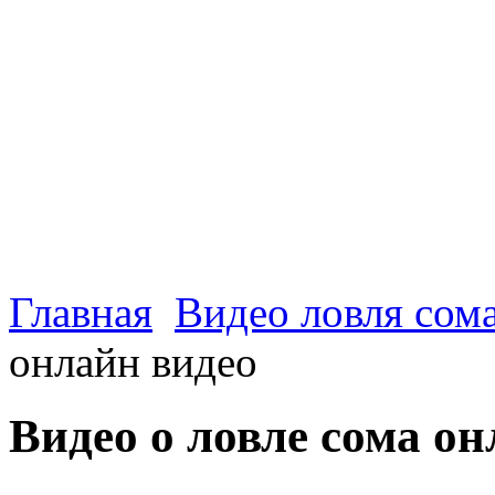
Главная
Видео ловля сом
онлайн видео
Видео о ловле сома о