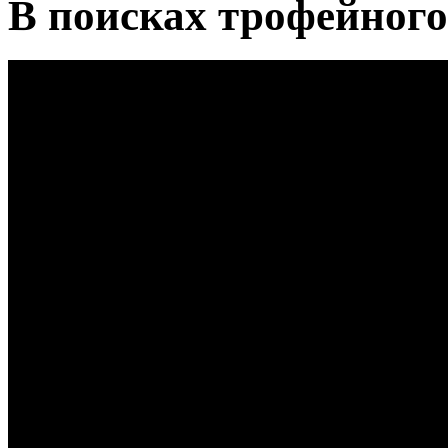
В поисках трофейного