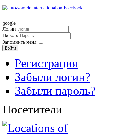
google+
Логин
Пароль
Запомнить меня
Войти
Регистрация
Забыли логин?
Забыли пароль?
Посетители