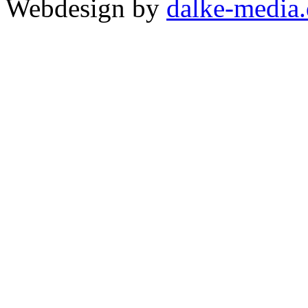
Webdesign by
dalke-media.