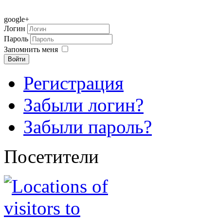
google+
Логин
Пароль
Запомнить меня
Войти
Регистрация
Забыли логин?
Забыли пароль?
Посетители