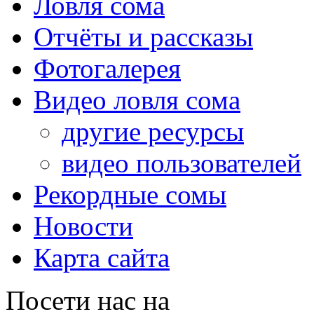
Ловля сома
Отчёты и рассказы
Фотогалерея
Видео ловля сома
другие ресурсы
видео пользователей
Рекордные сомы
Новости
Карта сайта
Посети нас на