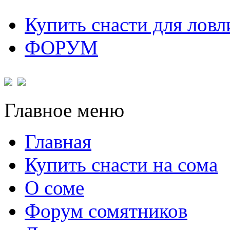
Купить снасти для ловл
ФОРУМ
Главное меню
Главная
Купить снасти на сома
О соме
Форум сомятников