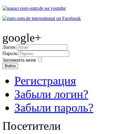
google+
Логин
Пароль
Запомнить меня
Войти
Регистрация
Забыли логин?
Забыли пароль?
Посетители