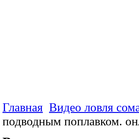
Главная
Видео ловля сом
подводным поплавком. он