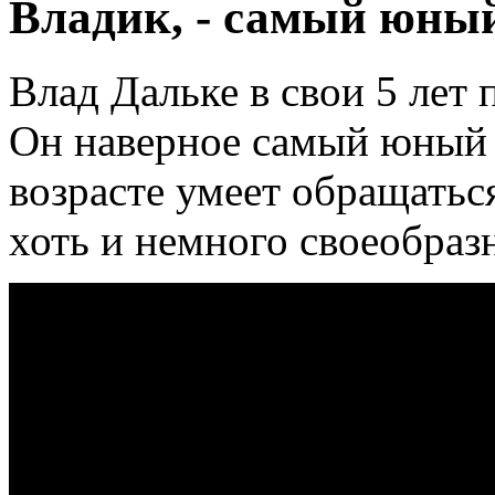
Владик, - самый юны
Влад Дальке в свои 5 лет 
Он наверное самый юный 
возрасте умеет обращаться
хоть и немного своеобра