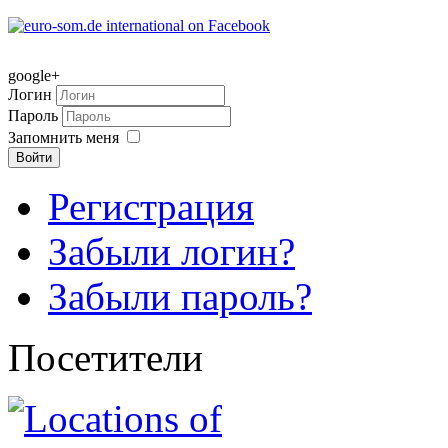
google+
Логин
Пароль
Запомнить меня
Войти
Регистрация
Забыли логин?
Забыли пароль?
Посетители