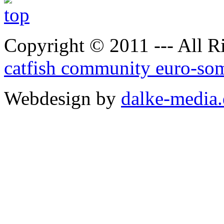
Copyright © 2011 --- All R
catfish community euro-so
Webdesign by
dalke-media.