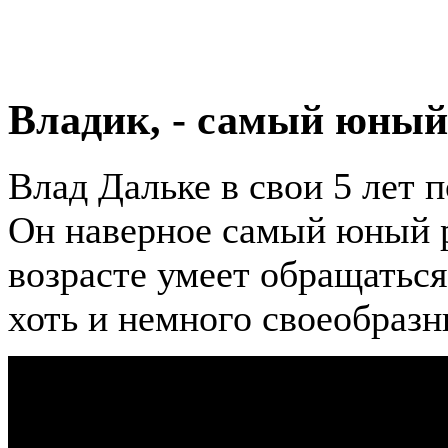
Владик, - самый юный
Влад Дальке в свои 5 лет 
Он наверное самый юный р
возрасте умеет обращаться
хоть и немного своеобраз