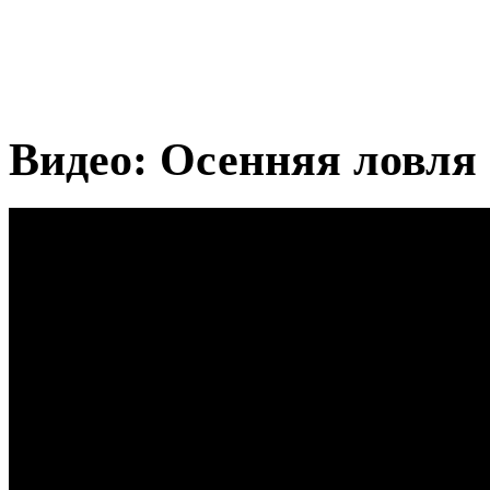
Видео: Осенняя ловля 