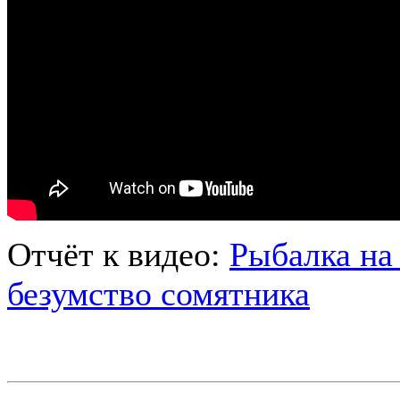
Отчёт к видео:
Рыбалка на 
безумство сомятника