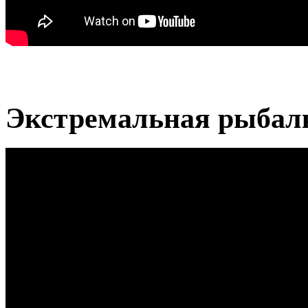
Экстремальная рыбалк