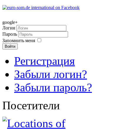
google+
Логин
Пароль
Запомнить меня
Войти
Регистрация
Забыли логин?
Забыли пароль?
Посетители