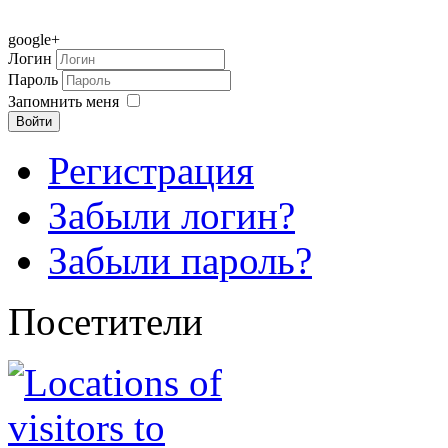
google+
Логин
Пароль
Запомнить меня
Войти
Регистрация
Забыли логин?
Забыли пароль?
Посетители