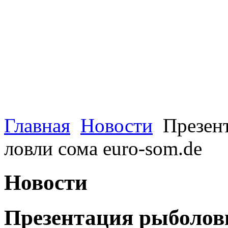
Главная
Новости
Презент
ловли сома euro-som.de
Новости
Презентация рыболов