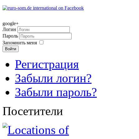
google+
Логин
Пароль
Запомнить меня
Войти
Регистрация
Забыли логин?
Забыли пароль?
Посетители