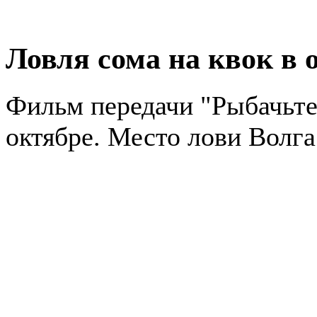
Ловля сома на квок в 
Фильм передачи "Рыбачьте 
октябре. Место лови Волга