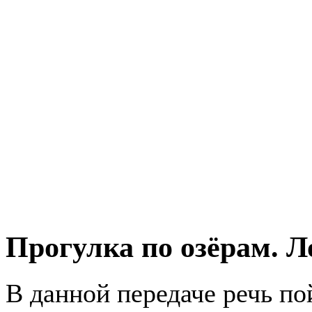
Прогулка по озёрам. Л
В данной передаче речь по