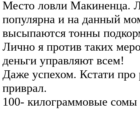
Место ловли Макиненца. Л
популярна и на данный мо
высыпаются тонны подкорм
Лично я против таких меро
деньги управляют всем!
Даже успехом. Кстати про
приврал.
100- килограммовые сомы 