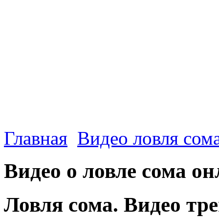
Главная
Видео ловля сом
Видео о ловле сома о
Ловля сома. Видео тр