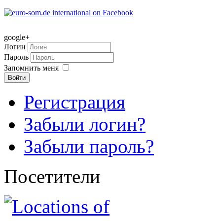
google+
Логин
Пароль
Запомнить меня
Войти
Регистрация
Забыли логин?
Забыли пароль?
Посетители