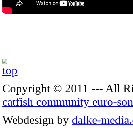
Copyright © 2011 --- All R
catfish community euro-so
Webdesign by
dalke-media.