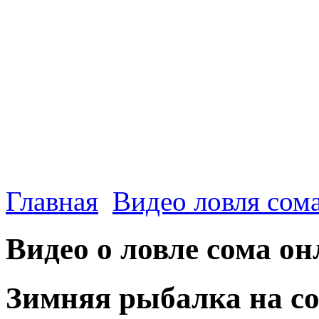
Главная
Видео ловля сом
Видео о ловле сома о
Зимняя рыбалка на со