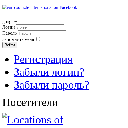
google+
Логин
Пароль
Запомнить меня
Войти
Регистрация
Забыли логин?
Забыли пароль?
Посетители