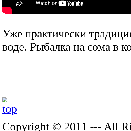
Уже практически традици
воде. Рыбалка на сома в к
Copyright © 2011 --- All R