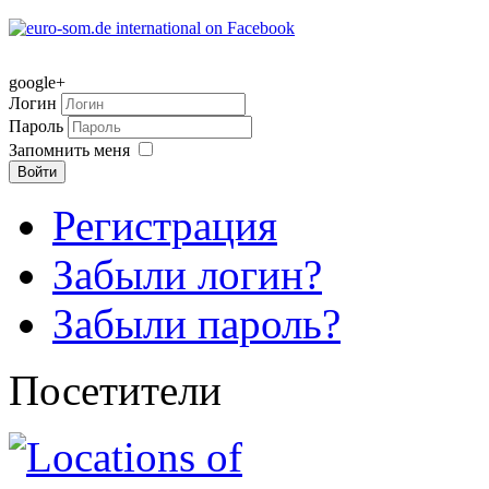
google+
Логин
Пароль
Запомнить меня
Войти
Регистрация
Забыли логин?
Забыли пароль?
Посетители