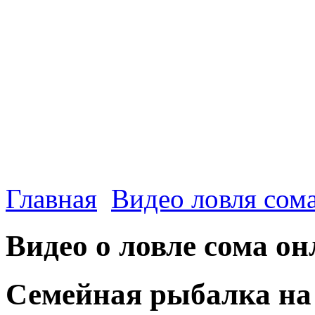
Главная
Видео ловля сом
Видео о ловле сома о
Семейная рыбалка на 