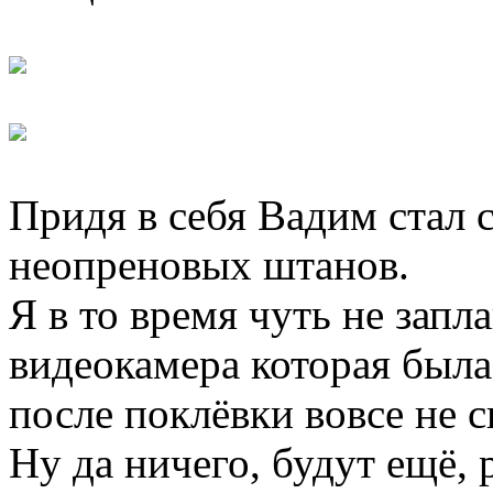
Придя в себя Вадим стал 
неопреновых штанов.
Я в то время чуть не запл
видеокамера которая был
после поклёвки вовсе не с
Ну да ничего, будут ещё, 