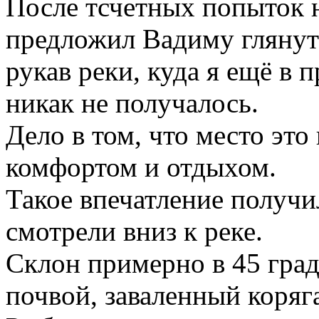
После тсчетных попыток 
предложил Вадиму глянут
рукав реки, куда я ещё в 
никак не получалось.
Дело в том, что место это
комфортом и отдыхом.
Такое впечатление получи
смотрели вниз к реке.
Склон примерно в 45 град
почвой, заваленный коряг