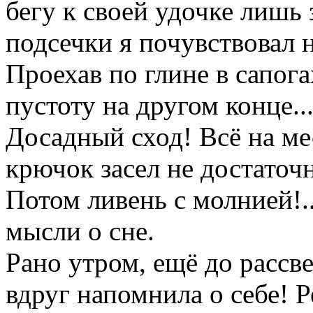
бегу к своей удочке лишь
подсечки я почувствовал 
Проехав по глине в сапог
пустоту на другом конце...
Досадный сход! Всё на ме
крючок засел не достаточн
Потом ливень с молнией!..
мысли о сне.
Рано утром, ещё до рассве
вдруг напомнила о себе! Р