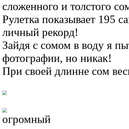
сложенного и толстого сом
Рулетка показывает 195 с
личный рекорд!
Зайдя с сомом в воду я пы
фотографии, но никак!
При своей длинне сом вес