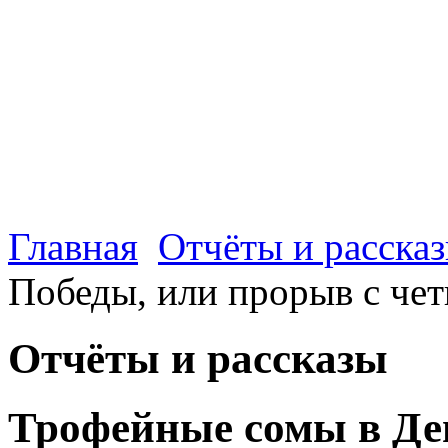
Главная
Отчёты и расска
Победы, или прорыв с че
Отчёты и рассказы
Трофейные сомы в Де