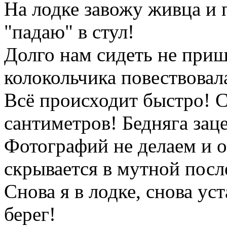
На лодке завожу живца и 
"падаю" в стул!
Долго нам сидеть не при
колокольчика повествовал
Всё происходит быстро! 
сантиметров! Бедняга зац
Фотографий не делаем и о
скрывается в мутной посл
Снова я в лодке, снова ус
берег!