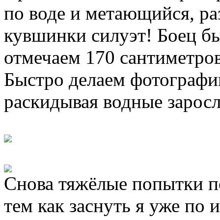
по воде и метающийся, ра
кувшинки силуэт! Боец б
отмечаем 170 сантиметро
Быстро делаем фотографи
раскидывая водные заросл
Снова тяжёлые попытки по
тем как заснуть я уже по