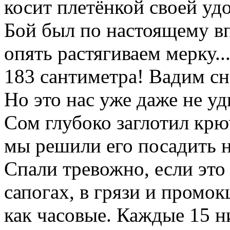
косит плетёнкой своей уд
Бой был по настоящему в
опять растягиваем мерку..
183 сантиметра! Вадим сн
Но это нас уже даже не уд
Сом глубоко заглотил крю
мы решили его посадить н
Спали тревожно, если это
сапогах, в грязи и промо
как часовые. Каждые 15 н