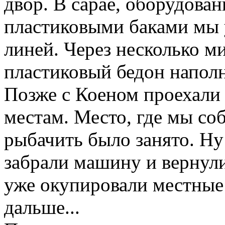
двор. В сарае, оборудов
пластиковыми баками мы 
линей. Через несколько 
пластиковый бедон напол
Позже с Коеном проехали
местам. Место, где мы со
рыбачить было занято. Ну
забрали машину и вернули
уже окупировали местные
дальше...