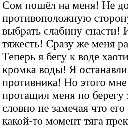
Сом пошёл на меня! Не до
противоположную сторону
выбрать слабину снасти! 
тяжесть! Сразу же меня ра
Теперь я бегу к воде хао
кромка воды! Я останавл
противника! Но этого мне 
протащил меня по берегу 
словно не замечая что его
какой-то момент тяга прек