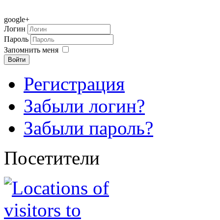
google+
Логин
Пароль
Запомнить меня
Войти
Регистрация
Забыли логин?
Забыли пароль?
Посетители