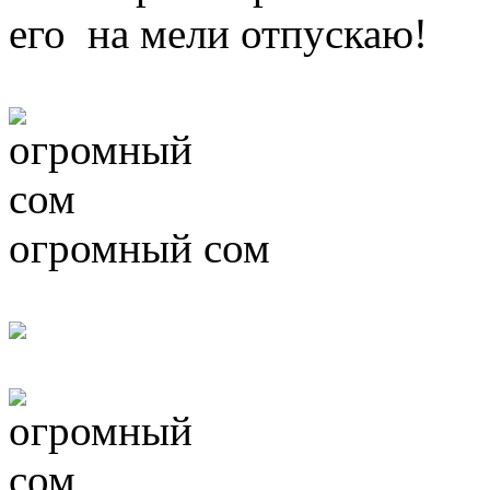
его на мели отпускаю!
огромный сом